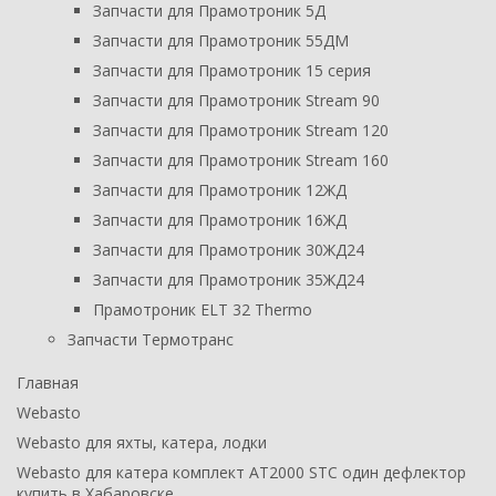
Запчасти для Прамотроник 5Д
Запчасти для Прамотроник 55ДМ
Запчасти для Прамотроник 15 серия
Запчасти для Прамотроник Stream 90
Запчасти для Прамотроник Stream 120
Запчасти для Прамотроник Stream 160
Запчасти для Прамотроник 12ЖД
Запчасти для Прамотроник 16ЖД
Запчасти для Прамотроник 30ЖД24
Запчасти для Прамотроник 35ЖД24
Прамотроник ELT 32 Thermo
Запчасти Термотранс
Главная
Webasto
Webasto для яхты, катера, лодки
Webasto для катера комплект AT2000 STC один дефлектор
купить в Хабаровске