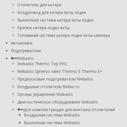
Отопитель для катера
Воздуховод для катера яхты лодки
Выхлопная система катера яхты лодки
Крепёж катера лодки яхты
Топливная система катера лодки яхты кемпера
Автономки
Подогреватели
Webasto
Webasto Thermo Top EVO
Webasto Spheros Valeo Thermo E Thermo E+
Предпусковые подогреватели Webasto
Воздушные отопители Вебасто
Органы управления Webasto
Диагностическое оборудование Webasto
Доп комплектующие для монтажа отопителей
Воздушная система Webasto
Выхлопная система Webasto