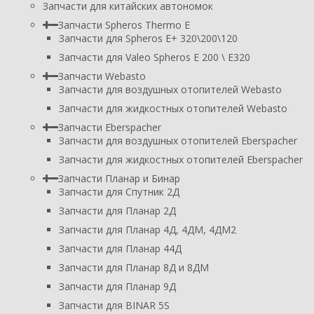
Запчасти для китайских автономок
Запчасти Spheros Thermo E
Запчасти для Spheros E+ 320\200\120
Запчасти для Valeo Spheros E 200 \ E320
Запчасти Webasto
Запчасти для воздушных отопителей Webasto
Запчасти для жидкостных отопителей Webasto
Запчасти Eberspacher
Запчасти для воздушных отопителей Eberspacher
Запчасти для жидкостных отопителей Eberspacher
Запчасти Планар и Бинар
Запчасти для Спутник 2Д
Запчасти для Планар 2Д
Запчасти для Планар 4Д, 4ДМ, 4ДМ2
Запчасти для Планар 44Д
Запчасти для Планар 8Д и 8ДМ
Запчасти для Планар 9Д
Запчасти для BINAR 5S