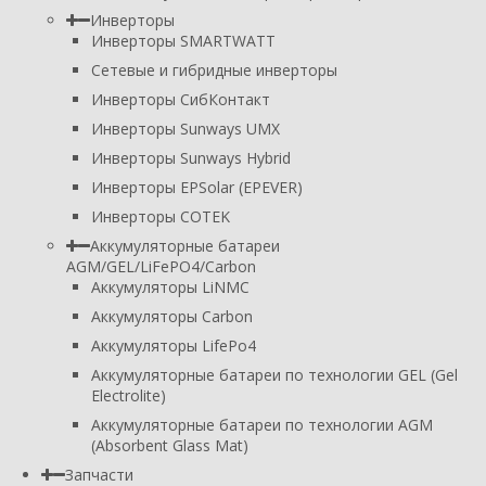
Инверторы
Инверторы SMARTWATT
Сетевые и гибридные инверторы
Инверторы СибКонтакт
Инверторы Sunways UMX
Инверторы Sunways Hybrid
Инверторы EPSolar (EPEVER)
Инверторы COTEK
Аккумуляторные батареи
AGM/GEL/LiFePO4/Carbon
Аккумуляторы LiNMC
Аккумуляторы Carbon
Аккумуляторы LifePo4
Аккумуляторные батареи по технологии GEL (Gel
Electrolite)
Аккумуляторные батареи по технологии AGM
(Absorbent Glass Mat)
Запчасти