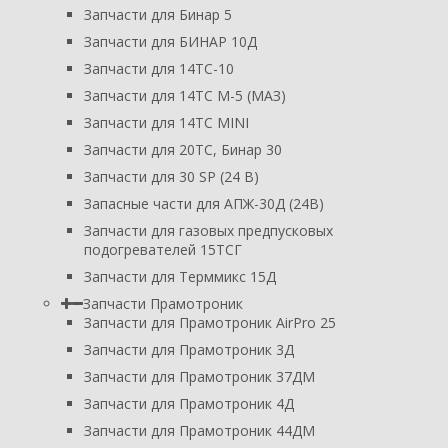
Запчасти для Бинар 5
Запчасти для БИНАР 10Д
Запчасти для 14ТС-10
Запчасти для 14ТС М-5 (МАЗ)
Запчасти для 14ТС MINI
Запчасти для 20ТС, Бинар 30
Запчасти для 30 SP (24 В)
Запасные части для АПЖ-30Д (24В)
Запчасти для газовых предпусковых
подогревателей 15ТСГ
Запчасти для Терммикс 15Д
Запчасти Прамотроник
Запчасти для Прамотроник AirPro 25
Запчасти для Прамотроник 3Д
Запчасти для Прамотроник 37ДМ
Запчасти для Прамотроник 4Д
Запчасти для Прамотроник 44ДМ