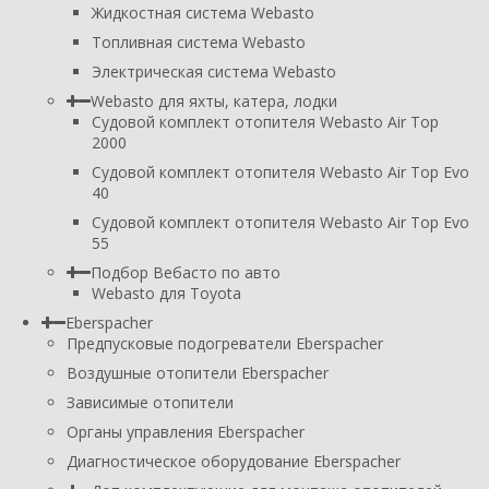
Жидкостная система Webasto
Топливная система Webasto
Электрическая система Webasto
Webasto для яхты, катера, лодки
Судовой комплект отопителя Webasto Air Top
2000
Судовой комплект отопителя Webasto Air Top Evo
40
Судовой комплект отопителя Webasto Air Top Evo
55
Подбор Вебасто по авто
Webasto для Toyota
Eberspacher
Предпусковые подогреватели Eberspacher
Воздушные отопители Eberspacher
Зависимые отопители
Органы управления Eberspacher
Диагностическое оборудование Eberspacher