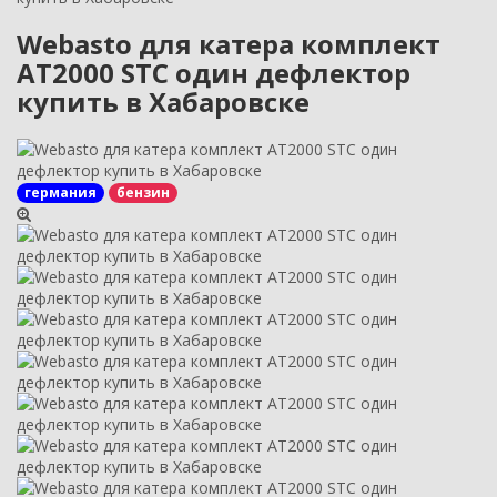
Webasto для катера комплект
AT2000 STC один дефлектор
купить в Хабаровске
германия
бензин