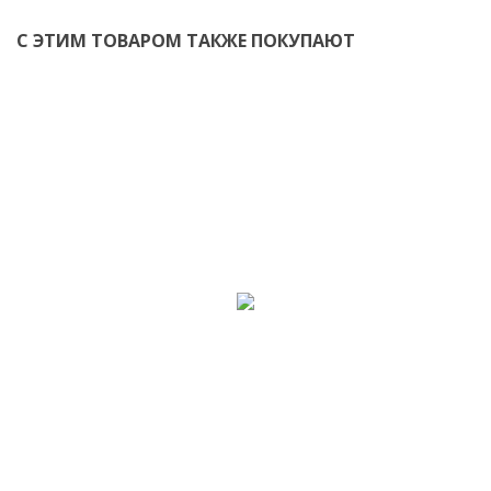
С ЭТИМ ТОВАРОМ ТАКЖЕ ПОКУПАЮТ