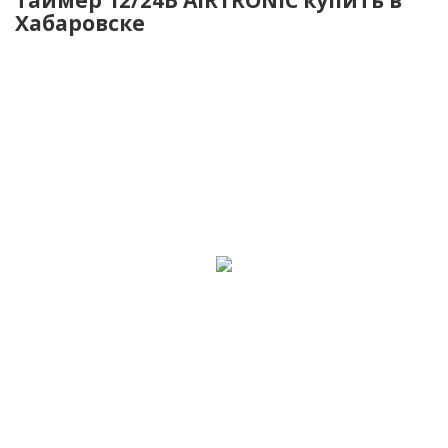
Хабаровске