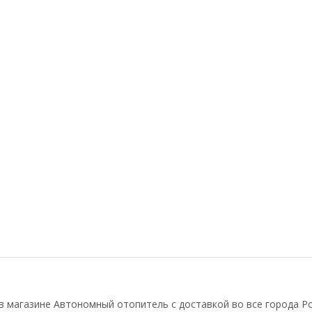
 магазине Автономный отопитель с доставкой во все города Ро