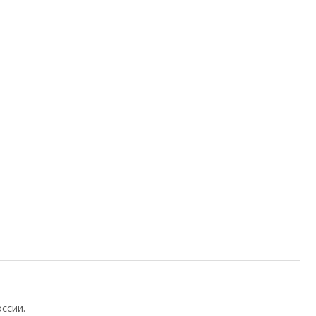
ссии.