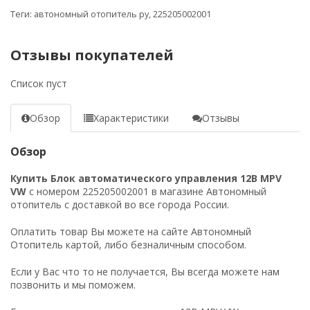
Теги:
автономный отопитель ру
,
225205002001
Отзывы покупателей
Список пуст
Обзор
Характеристики
Отзывы
Обзор
Купить Блок автоматического управления 12В MPV
VW
с номером 225205002001 в магазине Автономный
отопитель с доставкой во все города России.
Оплатить товар Вы можете на сайте Автономный
Отопитель картой, либо безналичным способом.
Если у Вас что то не получается, Вы всегда можете нам
позвонить и мы поможем.