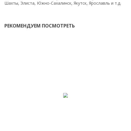
Шахты, Элиста, Южно-Сахалинск, Якутск, Ярославль и т.д.
РЕКОМЕНДУЕМ ПОСМОТРЕТЬ