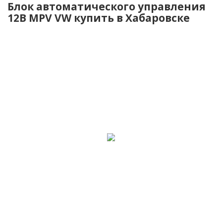
Блок автоматического управления
12В MPV VW купить в Хабаровске