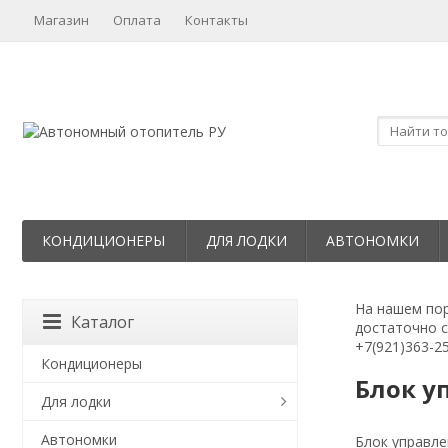
Магазин
Оплата
Контакты
КОНДИЦИОНЕРЫ
ДЛЯ ЛОДКИ
АВТОНОМКИ
На нашем пор
Каталог
достаточно с
+7(921)363-2
Кондиционеры
Блок у
Для лодки
Автономки
Блок управле