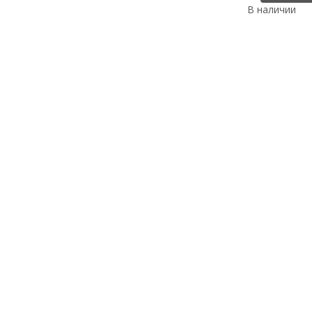
В наличии